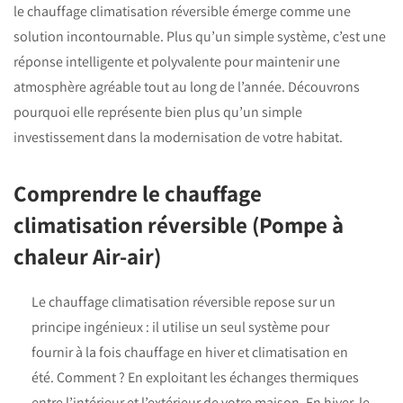
le chauffage climatisation réversible émerge comme une
solution incontournable. Plus qu’un simple système, c’est une
réponse intelligente et polyvalente pour maintenir une
atmosphère agréable tout au long de l’année. Découvrons
pourquoi elle représente bien plus qu’un simple
investissement dans la modernisation de votre habitat.
Comprendre le chauffage
climatisation réversible (Pompe à
chaleur Air-air)
Le chauffage climatisation réversible repose sur un
principe ingénieux : il utilise un seul système pour
fournir à la fois chauffage en hiver et climatisation en
été. Comment ? En exploitant les échanges thermiques
entre l’intérieur et l’extérieur de votre maison. En hiver, le