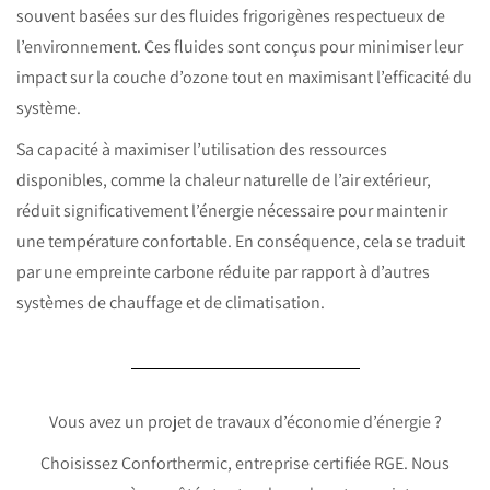
souvent basées sur des fluides frigorigènes respectueux de
l’environnement. Ces fluides sont conçus pour minimiser leur
impact sur la couche d’ozone tout en maximisant l’efficacité du
système.
Sa capacité à maximiser l’utilisation des ressources
disponibles, comme la chaleur naturelle de l’air extérieur,
réduit significativement l’énergie nécessaire pour maintenir
une température confortable. En conséquence, cela se traduit
par une empreinte carbone réduite par rapport à d’autres
systèmes de chauffage et de climatisation.
Vous avez un projet de travaux d’économie d’énergie ?
Choisissez Conforthermic, entreprise certifiée RGE. Nous