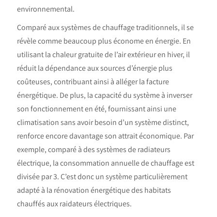
environnemental.
Comparé aux systèmes de chauffage traditionnels, il se
révèle comme beaucoup plus économe en énergie. En
utilisant la chaleur gratuite de l’air extérieur en hiver, il
réduit la dépendance aux sources d’énergie plus
coûteuses, contribuant ainsi à alléger la facture
énergétique. De plus, la capacité du système à inverser
son fonctionnement en été, fournissant ainsi une
climatisation sans avoir besoin d’un système distinct,
renforce encore davantage son attrait économique. Par
exemple, comparé à des systèmes de radiateurs
électrique, la consommation annuelle de chauffage est
divisée par 3. C’est donc un système particulièrement
adapté à la rénovation énergétique des habitats
chauffés aux raidateurs électriques.