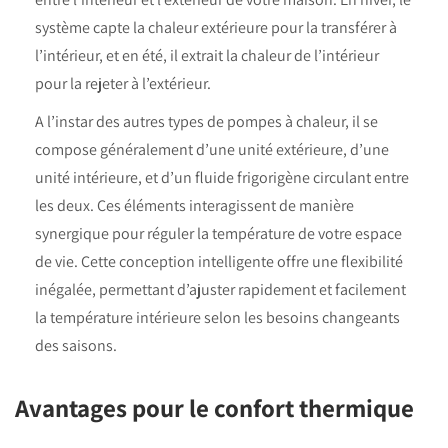
système capte la chaleur extérieure pour la transférer à
l’intérieur, et en été, il extrait la chaleur de l’intérieur
pour la rejeter à l’extérieur.
A l’instar des autres types de
pompes à chaleur
, il se
compose généralement d’une unité extérieure, d’une
unité intérieure, et d’un fluide frigorigène circulant entre
les deux. Ces éléments interagissent de manière
synergique pour réguler la température de votre espace
de vie. Cette conception intelligente offre une flexibilité
inégalée, permettant d’ajuster rapidement et facilement
la température intérieure selon les besoins changeants
des saisons.
Avantages pour le confort thermique