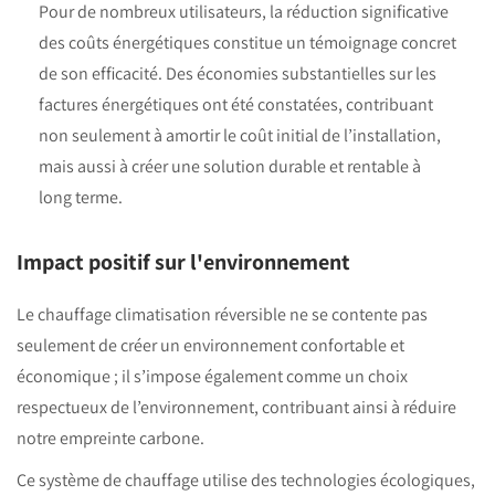
Pour de nombreux utilisateurs, la réduction significative
des coûts énergétiques constitue un témoignage concret
de son efficacité. Des économies substantielles sur les
factures énergétiques ont été constatées, contribuant
non seulement à amortir le coût initial de l’installation,
mais aussi à créer une solution durable et rentable à
long terme.
Impact positif sur l'environnement
Le
chauffage climatisation réversible
ne se contente pas
seulement de créer un environnement confortable et
économique ; il s’impose également comme un choix
respectueux de l’environnement, contribuant ainsi à
réduire
notre empreinte carbone
.
Ce système de chauffage utilise des technologies écologiques,