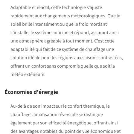
Adaptable et réactif, cette technologie s’ajuste
rapidement aux changements météorologiques. Que le
soleil brille intensément ou que le froid mordant
s’installe, le système anticipe et répond, assurant ainsi
une atmosphère agréable à tout moment. C’est cette
adaptabilité qui fait de ce système de chauffage une
solution idéale pour les régions aux saisons contrastées,
offrant un confort sans compromis quelle que soit la
météo extérieure.
Économies d'énergie
Au-delà de son impact sur le confort thermique, le
chauffage climatisation réversible se distingue
également par son efficacité énergétique, offrant ainsi
des avantages notables du point de vue économique et