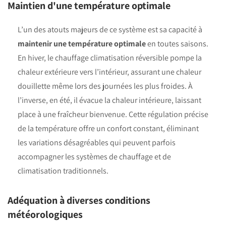
Maintien d'une température optimale
L’un des atouts majeurs de ce système est sa capacité à
maintenir une température optimale
en toutes saisons.
En hiver, le chauffage climatisation réversible pompe la
chaleur extérieure vers l’intérieur, assurant une chaleur
douillette même lors des journées les plus froides. À
l’inverse, en été, il évacue la chaleur intérieure, laissant
place à une fraîcheur bienvenue. Cette régulation précise
de la température offre un confort constant, éliminant
les variations désagréables qui peuvent parfois
accompagner les systèmes de chauffage et de
climatisation traditionnels.
Adéquation à diverses conditions
météorologiques