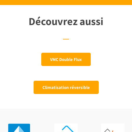
Découvrez aussi
VMC Double Flux
Climatisation réversible