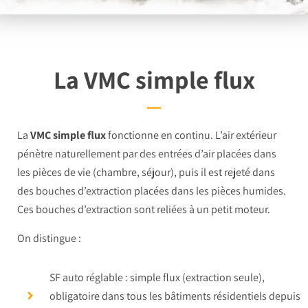
La VMC simple flux
La
VMC simple flux
fonctionne en continu. L’air extérieur
pénètre naturellement par des entrées d’air placées dans
les pièces de vie (chambre, séjour), puis il est rejeté dans
des bouches d’extraction placées dans les pièces humides.
Ces bouches d’extraction sont reliées à un petit moteur.
On distingue :
SF auto réglable : simple flux (extraction seule),
obligatoire dans tous les bâtiments résidentiels depuis