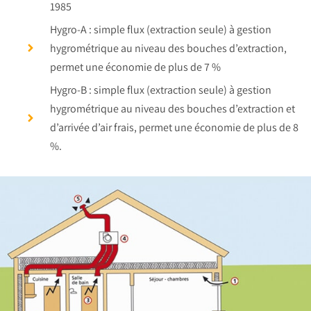
1985
Hygro-A : simple flux (extraction seule) à gestion
hygrométrique au niveau des bouches d’extraction,
permet une économie de plus de 7 %
Hygro-B : simple flux (extraction seule) à gestion
hygrométrique au niveau des bouches d’extraction et
d’arrivée d’air frais, permet une économie de plus de 8
%.