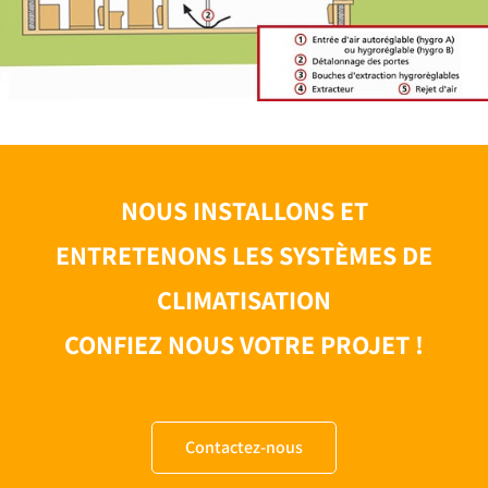
NOUS INSTALLONS ET
ENTRETENONS LES SYSTÈMES DE
CLIMATISATION
CONFIEZ NOUS VOTRE PROJET !
Contactez-nous