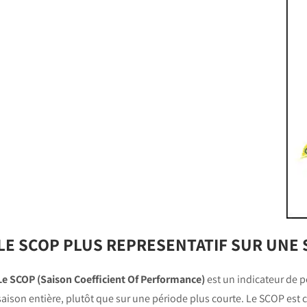
LE SCOP PLUS REPRESENTATIF SUR UNE 
Le SCOP (Saison Coefficient Of Performance)
est un indicateur de 
saison entière, plutôt que sur une période plus courte. Le SCOP est 