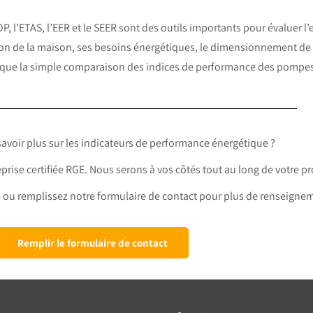
P, l’ETAS, l’EER et le SEER sont des outils importants pour évaluer l
ion de la maison, ses besoins énergétiques, le dimensionnement de
 que la simple comparaison des indices de performance des pompes
avoir plus sur les indicateurs de performance énergétique ?
rise certifiée RGE. Nous serons à vos côtés tout au long de votre pr
 ou remplissez notre formulaire de contact pour plus de renseigne
Remplir le formulaire de contact