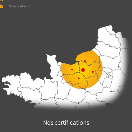
Nous contacter
Nos certifications