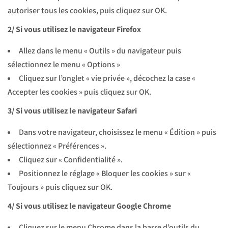
autoriser tous les cookies, puis cliquez sur OK.
2/ Si vous utilisez le navigateur Firefox
Allez dans le menu « Outils » du navigateur puis
sélectionnez le menu « Options »
Cliquez sur l’onglet « vie privée », décochez la case «
Accepter les cookies » puis cliquez sur OK.
3/ Si vous utilisez le navigateur Safari
Dans votre navigateur, choisissez le menu « Édition » puis
sélectionnez « Préférences ».
Cliquez sur « Confidentialité ».
Positionnez le réglage « Bloquer les cookies » sur «
Toujours » puis cliquez sur OK.
4/ Si vous utilisez le navigateur Google Chrome
Cliquez sur le menu Chrome dans la barre d’outils du