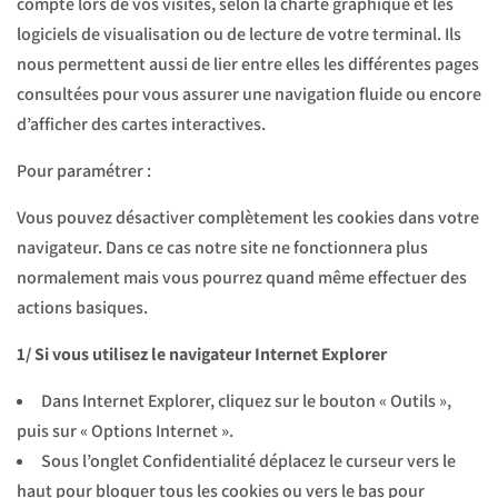
compte lors de vos visites, selon la charte graphique et les
logiciels de visualisation ou de lecture de votre terminal. Ils
nous permettent aussi de lier entre elles les différentes pages
consultées pour vous assurer une navigation fluide ou encore
d’afficher des cartes interactives.
Pour paramétrer :
Vous pouvez désactiver complètement les cookies dans votre
navigateur. Dans ce cas notre site ne fonctionnera plus
normalement mais vous pourrez quand même effectuer des
actions basiques.
1/ Si vous utilisez le navigateur Internet Explorer
Dans Internet Explorer, cliquez sur le bouton « Outils »,
puis sur « Options Internet ».
Sous l’onglet Confidentialité déplacez le curseur vers le
haut pour bloquer tous les cookies ou vers le bas pour