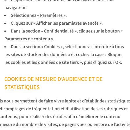
navigateur.
Sélectionnez « Paramètres ».
Cliquez sur « Afficher les paramètres avancés ».
Dans la section « Confidentialité », cliquez sur le bouton «
Paramètres de contenu ».
Dans la section « Cookies », sélectionnez « Interdire à tous
les sites de stocker des données » et cochez la case « Bloquer
les cookies et les données de site tiers », puis cliquez sur OK.
COOKIES DE MESURE D’AUDIENCE ET DE
STATISTIQUES
Ils nous permettent de faire vivre le site et d’établir des statistique
et comptages de fréquentation et d’utilisation de ses rubriques et
contenus, pour réaliser des études afin d’améliorer le contenu
(mesure du nombre de visites, de pages vues ou encore de l’activit