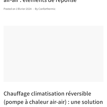
Posted on
1 février 2024
By
Conforthermic
Chauffage climatisation réversible
(pompe à chaleur air-air) : une solution