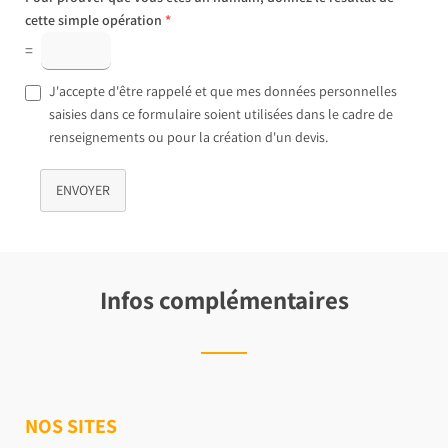
cette simple opération
*
=
J'accepte d'être rappelé et que mes données personnelles
saisies dans ce formulaire soient utilisées dans le cadre de
renseignements ou pour la création d'un devis.
ENVOYER
Infos complémentaires
NOS SITES