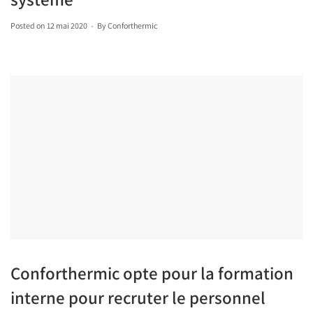
Posted on
12 mai 2020
By
Conforthermic
Conforthermic opte pour la formation
interne pour recruter le personnel