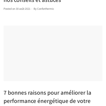
Posted on
30 août 2021
By
Conforthermic
7 bonnes raisons pour améliorer la
performance énergétique de votre