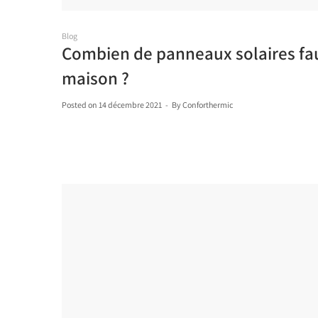
Blog
Combien de panneaux solaires fau
maison ?
Posted on
14 décembre 2021
By
Conforthermic