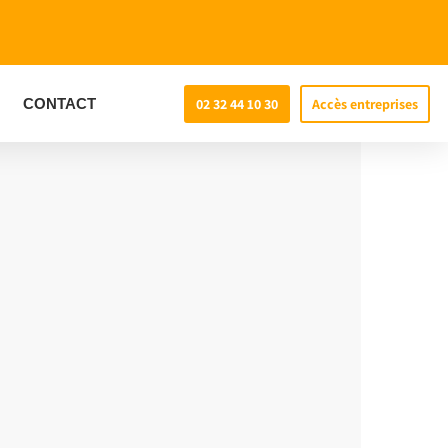
CONTACT
02 32 44 10 30
Accès entreprises