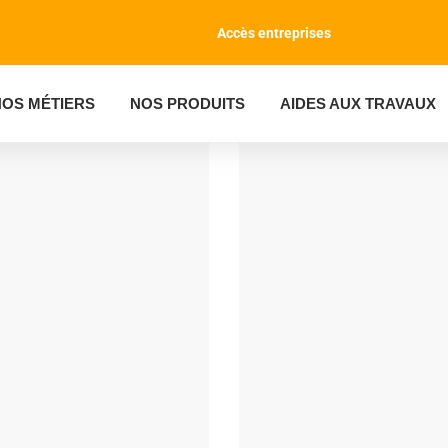
Accès entreprises
NOS MÉTIERS
NOS PRODUITS
AIDES AUX TRAVAUX