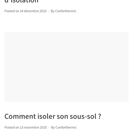
Posted on
14 décembre 2020
By
Conforthermic
Comment isoler son sous-sol ?
Posted on
13 novembre 2020
By
Conforthermic