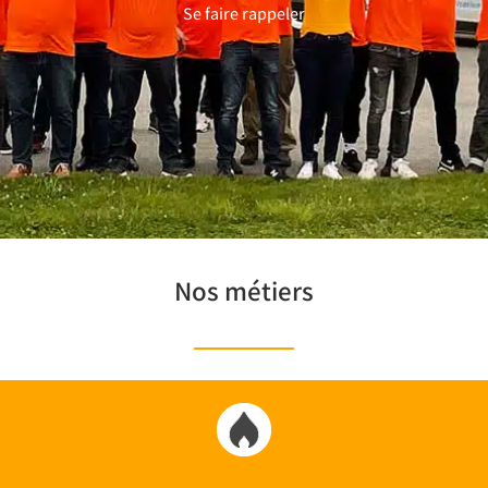
Se faire rappeler
Nos métiers