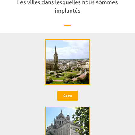
Les villes dans lesquelles nous sommes
implantés
Caen