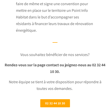
faire de même et signe une convention pour
mettre en place sur le territoire un Point Info
Habitat dans le but d’accompagner ses
résidants à financer leurs travaux de rénovation
énergétique.
Vous souhaitez bénéficier de nos services?
Rendez-vous sur la page contact ou joignez-nous au 02 32 44
10 30.
Notre équipe se tient à votre disposition pour répondre à
toutes vos demandes.
02 32 44 10 30