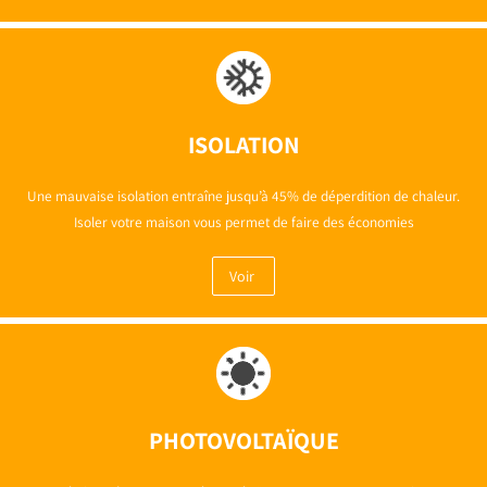
ISOLATION
Une mauvaise isolation entraîne jusqu’à 45% de déperdition de chaleur.
Isoler votre maison vous permet de faire des économies
Voir
PHOTOVOLTAÏQUE