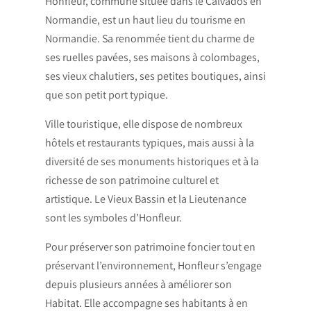
Honfleur, commune située dans le Calvados en
Normandie, est un haut lieu du tourisme en
Normandie. Sa renommée tient du charme de
ses ruelles pavées, ses maisons à colombages,
ses vieux chalutiers, ses petites boutiques, ainsi
que son petit port typique.
Ville touristique, elle dispose de nombreux
hôtels et restaurants typiques, mais aussi à la
diversité de ses monuments historiques et à la
richesse de son patrimoine culturel et
artistique. Le Vieux Bassin et la Lieutenance
sont les symboles d’Honfleur.
Pour préserver son patrimoine foncier tout en
préservant l’environnement, Honfleur s’engage
depuis plusieurs années à améliorer son
Habitat. Elle accompagne ses habitants à en