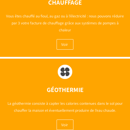
CHAUFFAGE
Vous êtes chauffé au fioul, au gaz ou à l’électricité : nous pouvons réduire
par 3 votre facture de chauffage grâce aux systèmes de pompes à
chaleur
Voir
GÉOTHERMIE
La géothermie consiste à capter les calories contenues dans le sol pour
chauffer la maison et éventuellement produire de l’eau chaude.
Voir