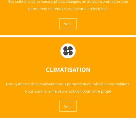
Nos solutions de panneaux photovoltaïques en autoconsommation vous
permettent de réduire vos factures d’électricité
Voir
CLIMATISATION
Nos systèmes de climatisation vous permettent de rafraîchir vos habitats.
Nous aurons la meilleure solution pour votre projet
Voir