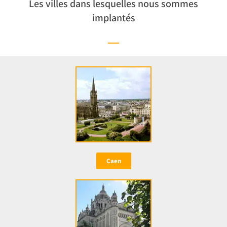
Les villes dans lesquelles nous sommes
implantés
Caen