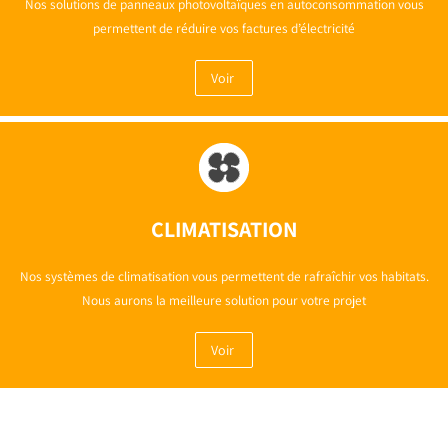
Nos solutions de panneaux photovoltaïques en autoconsommation vous
permettent de réduire vos factures d’électricité
Voir
CLIMATISATION
Nos systèmes de climatisation vous permettent de rafraîchir vos habitats.
Nous aurons la meilleure solution pour votre projet
Voir