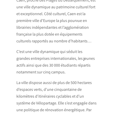
Caen, proche des Plages du Débarquement, est
une ville dynamique au patrimoine culturel fort
et exceptionnel. Côté culturel, Caen est la
première ville d’Europe la plus pourvue en
librairies indépendantes et l’agglomération
française la plus dotée en équipements
culturels rapportés au nombre d’habitants…
C’est une ville dynamique qui séduit les
grandes entreprises internationales, les jeunes
actifs ainsi que des 30 000 étudiants répartis
notamment sur cinq campus.
La ville dispose aussi de plus de 500 hectares
d’espaces verts, d’une cinquantaine de
kilomètres d’itinéraires cyclables et d’un
système de Vélopartage. Elle s’est engagée dans
une politique de rénovation énergétique. Par