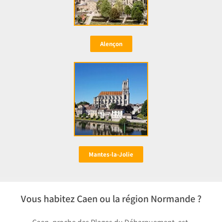
Alençon
Mantes-la-Jolie
Vous habitez Caen ou la région Normande ?