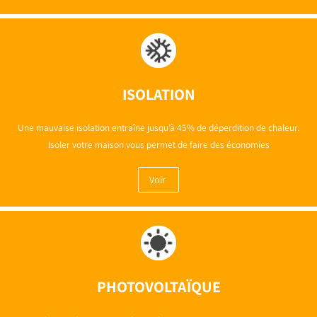
ISOLATION
Une mauvaise isolation entraîne jusqu’à 45% de déperdition de chaleur.
Isoler votre maison vous permet de faire des économies
Voir
PHOTOVOLTAÏQUE