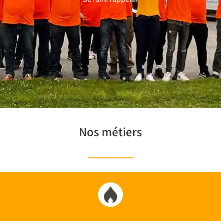
Nos métiers