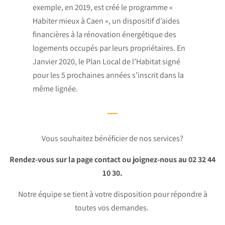
exemple, en 2019, est créé le programme «
Habiter mieux à Caen », un dispositif d’aides
financières à la rénovation énergétique des
logements occupés par leurs propriétaires. En
Janvier 2020, le Plan Local de l’Habitat signé
pour les 5 prochaines années s’inscrit dans la
même lignée.
Vous souhaitez bénéficier de nos services?
Rendez-vous sur la page contact ou joignez-nous au 02 32 44
10 30.
Notre équipe se tient à votre disposition pour répondre à
toutes vos demandes.