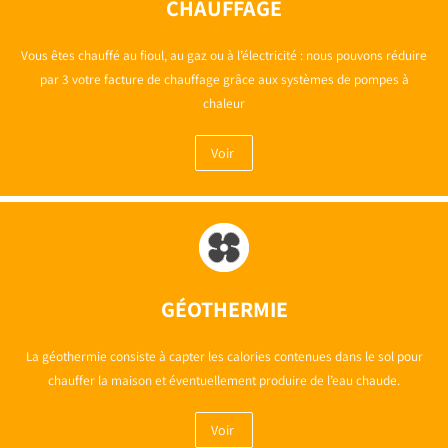
CHAUFFAGE
Vous êtes chauffé au fioul, au gaz ou à l’électricité : nous pouvons réduire
par 3 votre facture de chauffage grâce aux systèmes de pompes à
chaleur
Voir
GÉOTHERMIE
La géothermie consiste à capter les calories contenues dans le sol pour
chauffer la maison et éventuellement produire de l’eau chaude.
Voir