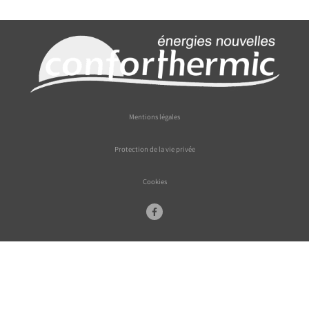
Mentions légales
Protection de la vie privée
Cookies