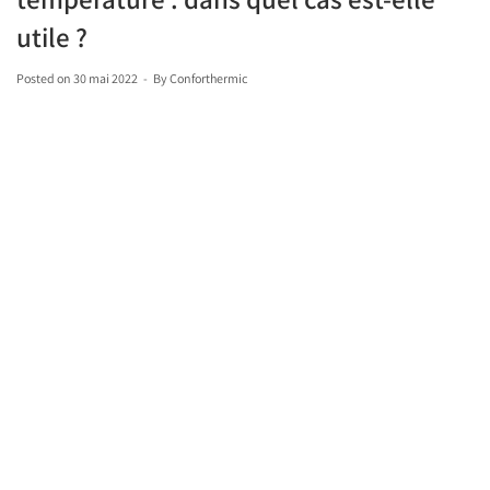
utile ?
Posted on
30 mai 2022
By
Conforthermic