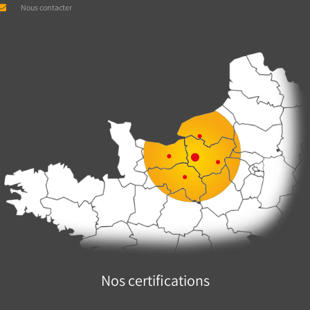
Nous contacter
Nos certifications