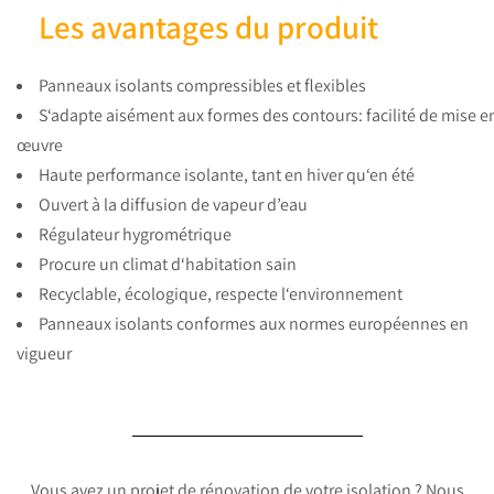
Les avantages du produit
Panneaux isolants compressibles et flexibles
S‘adapte aisément aux formes des contours: facilité de mise e
œuvre
Haute performance isolante, tant en hiver qu‘en été
Ouvert à la diffusion de vapeur d’eau
Régulateur hygrométrique
Procure un climat d‘habitation sain
Recyclable, écologique, respecte l‘environnement
Panneaux isolants conformes aux normes européennes en
vigueur
Vous avez un projet de rénovation de votre isolation ? Nous