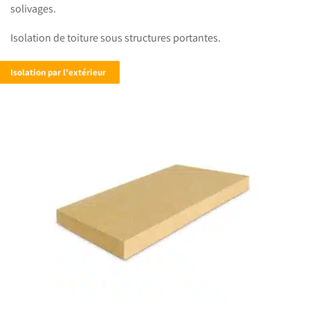
solivages.
Isolation de toiture sous
structures portantes.
Isolation par l'extérieur