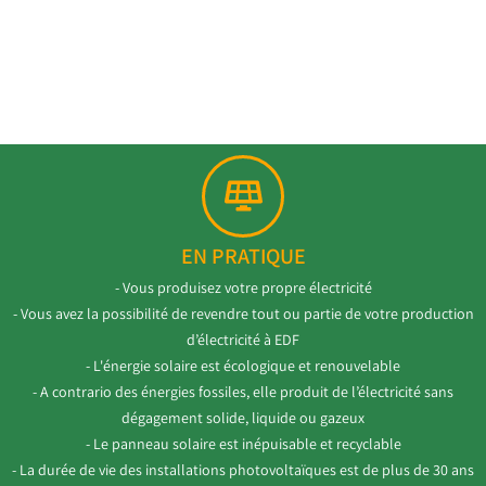
EN PRATIQUE
- Vous produisez votre propre électricité
- Vous avez la possibilité de revendre tout ou partie de votre production
d’électricité à EDF
- L'énergie solaire est écologique et renouvelable
- A contrario des énergies fossiles, elle produit de l’électricité sans
dégagement solide, liquide ou gazeux
- Le panneau solaire est inépuisable et recyclable
- La durée de vie des installations photovoltaïques est de plus de 30 ans