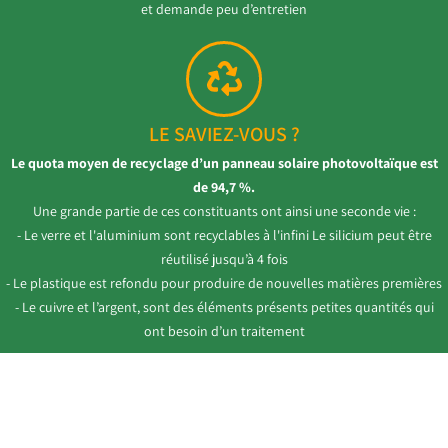
et demande peu d’entretien
LE SAVIEZ-VOUS ?
Le quota moyen de recyclage d’un panneau solaire photovoltaïque est
de 94,7 %.
Une grande partie de ces constituants ont ainsi une seconde vie :
- Le verre et l'aluminium sont recyclables à l'infini Le silicium peut être
réutilisé jusqu’à 4 fois
- Le plastique est refondu pour produire de nouvelles matières premières
- Le cuivre et l’argent, sont des éléments présents petites quantités qui
ont besoin d’un traitement