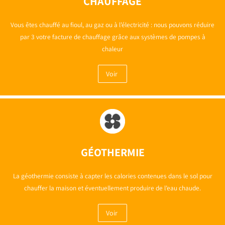
CHAUFFAGE
Vous êtes chauffé au fioul, au gaz ou à l’électricité : nous pouvons réduire
par 3 votre facture de chauffage grâce aux systèmes de pompes à
chaleur
Voir
GÉOTHERMIE
La géothermie consiste à capter les calories contenues dans le sol pour
chauffer la maison et éventuellement produire de l’eau chaude.
Voir