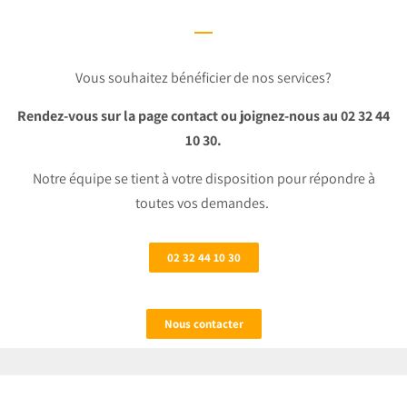
Vous souhaitez bénéficier de nos services?
Rendez-vous sur la page contact ou joignez-nous au 02 32 44
10 30.
Notre équipe se tient à votre disposition pour répondre à
toutes vos demandes.
02 32 44 10 30
Nous contacter