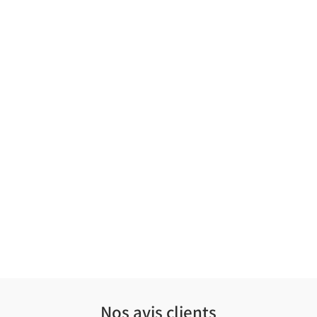
Nos avis clients