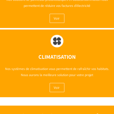
permettent de réduire vos factures d’électricité
Voir
CLIMATISATION
Nos systèmes de climatisation vous permettent de rafraîchir vos habitats.
Nous aurons la meilleure solution pour votre projet
Voir