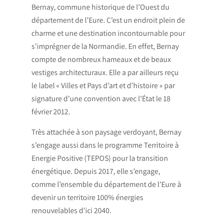
Bernay, commune historique de l’Ouest du
département de l’Eure. C’est un endroit plein de
charme et une destination incontournable pour
s’imprégner de la Normandie. En effet, Bernay
compte de nombreux hameaux et de beaux
vestiges architecturaux. Elle a par ailleurs reçu
le label « Villes et Pays d’art et d’histoire » par
signature d’une convention avec l’État le 18
février 2012.
Très attachée à son paysage verdoyant, Bernay
s’engage aussi dans le programme Territoire à
Energie Positive (TEPOS) pour la transition
énergétique. Depuis 2017, elle s’engage,
comme l’ensemble du département de l’Eure à
devenir un territoire 100% énergies
renouvelables d’ici 2040.