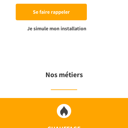
Se faire rappeler
Je simule mon installation
Nos métiers