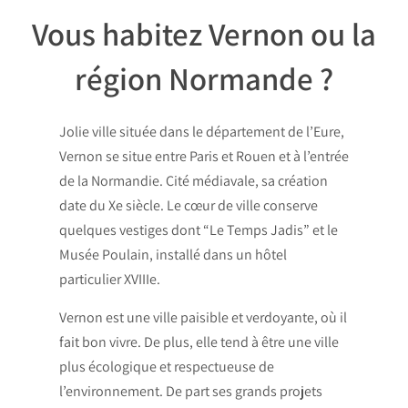
Vous habitez Vernon ou la
région Normande ?​
Jolie ville située dans le département de l’Eure,
Vernon se situe entre Paris et Rouen et à l’entrée
de la Normandie. Cité médiavale, sa création
date du Xe siècle. Le cœur de ville conserve
quelques vestiges dont “Le Temps Jadis” et le
Musée Poulain, installé dans un hôtel
particulier XVIIIe.
Vernon est une ville paisible et verdoyante, où il
fait bon vivre. De plus, elle tend à être une ville
plus écologique et respectueuse de
l’environnement. De part ses grands projets