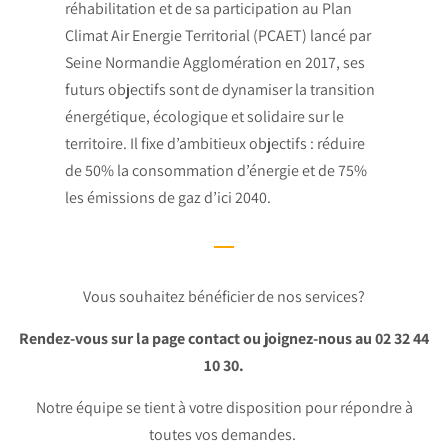
réhabilitation et de sa participation au Plan
Climat Air Energie Territorial (PCAET) lancé par
Seine Normandie Agglomération en 2017, ses
futurs objectifs sont de dynamiser la transition
énergétique, écologique et solidaire sur le
territoire. Il fixe d’ambitieux objectifs : réduire
de 50% la consommation d’énergie et de 75%
les émissions de gaz d’ici 2040.
Vous souhaitez bénéficier de nos services?
Rendez-vous sur la page contact ou joignez-nous au 02 32 44
10 30.
Notre équipe se tient à votre disposition pour répondre à
toutes vos demandes.