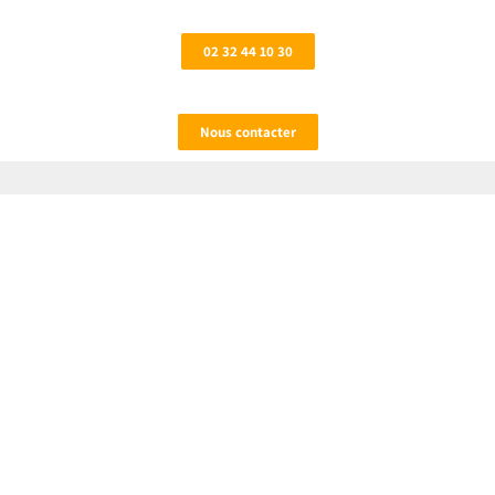
02 32 44 10 30
Nous contacter