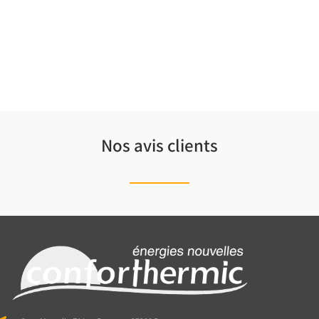
Nos avis clients