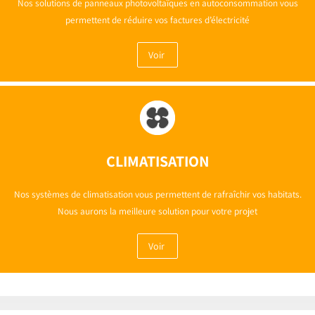
Nos solutions de panneaux photovoltaïques en autoconsommation vous
permettent de réduire vos factures d’électricité
Voir
CLIMATISATION
Nos systèmes de climatisation vous permettent de rafraîchir vos habitats.
Nous aurons la meilleure solution pour votre projet
Voir