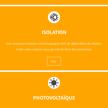
ISOLATION
Une mauvaise isolation entraîne jusqu’à 45% de déperdition de chaleur.
Isoler votre maison vous permet de faire des économies
Voir
PHOTOVOLTAÏQUE