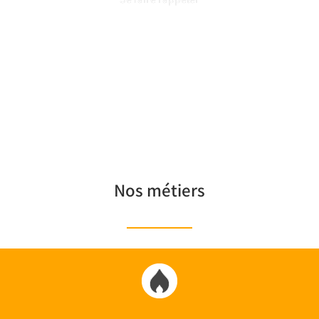
Nos métiers