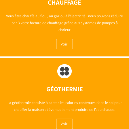
CHAUFFAGE
Vous êtes chauffé au fioul, au gaz ou à l’électricité : nous pouvons réduire
par 3 votre facture de chauffage grâce aux systèmes de pompes à
chaleur
Voir
GÉOTHERMIE
La géothermie consiste à capter les calories contenues dans le sol pour
chauffer la maison et éventuellement produire de l’eau chaude.
Voir