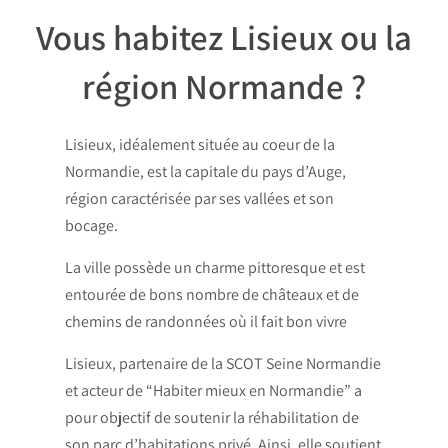
Vous habitez Lisieux ou la
région Normande ?​
Lisieux, idéalement située au coeur de la
Normandie, est la capitale du pays d’Auge,
région caractérisée par ses vallées et son
bocage.
La ville possède un charme pittoresque et est
entourée de bons nombre de châteaux et de
chemins de randonnées où il fait bon vivre
Lisieux, partenaire de la SCOT Seine Normandie
et acteur de “Habiter mieux en Normandie” a
pour objectif de soutenir la réhabilitation de
son parc d’habitations privé. Ainsi, elle soutient