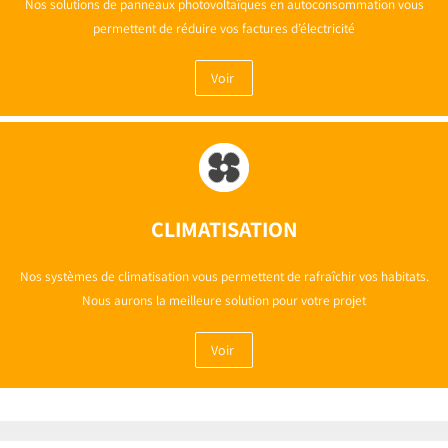
Nos solutions de panneaux photovoltaïques en autoconsommation vous
permettent de réduire vos factures d’électricité
Voir
CLIMATISATION
Nos systèmes de climatisation vous permettent de rafraîchir vos habitats.
Nous aurons la meilleure solution pour votre projet
Voir