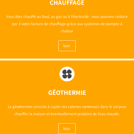
CHAUFFAGE
Vous êtes chauffé au fioul, au gaz ou à l’électricité : nous pouvons réduire
par 3 votre facture de chauffage grâce aux systèmes de pompes à
chaleur
Voir
GÉOTHERMIE
La géothermie consiste à capter les calories contenues dans le sol pour
chauffer la maison et éventuellement produire de l’eau chaude.
Voir