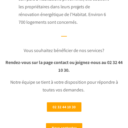
les propriétaires dans leurs projets de
rénovation énergétique de l’Habitat. Environ 6
700 logements sont concernés.
Vous souhaitez bénéficier de nos services?
Rendez-vous sur la page contact ou joignez-nous au 02 32 44
10 30.
Notre équipe se tient à votre disposition pour répondre à
toutes vos demandes.
02 32 44 10 30
Nous contacter