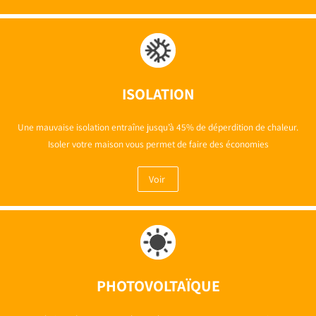
ISOLATION
Une mauvaise isolation entraîne jusqu’à 45% de déperdition de chaleur.
Isoler votre maison vous permet de faire des économies
Voir
PHOTOVOLTAÏQUE