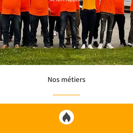
Nos métiers