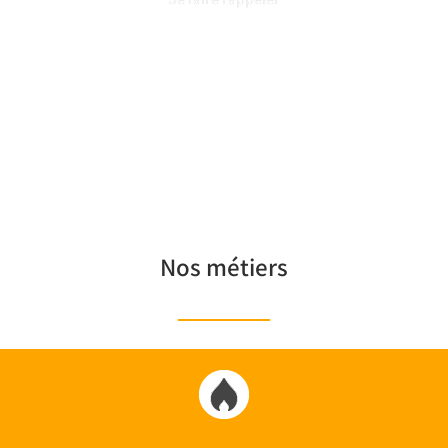
Nos métiers