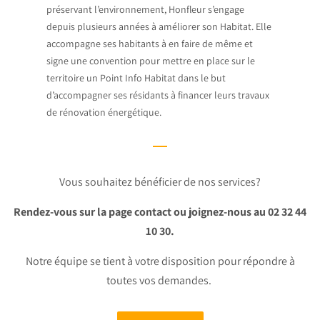
préservant l’environnement, Honfleur s’engage
depuis plusieurs années à améliorer son Habitat. Elle
accompagne ses habitants à en faire de même et
signe une convention pour mettre en place sur le
territoire un Point Info Habitat dans le but
d’accompagner ses résidants à financer leurs travaux
de rénovation énergétique.
Vous souhaitez bénéficier de nos services?
Rendez-vous sur la page contact ou joignez-nous au 02 32 44
10 30.
Notre équipe se tient à votre disposition pour répondre à
toutes vos demandes.