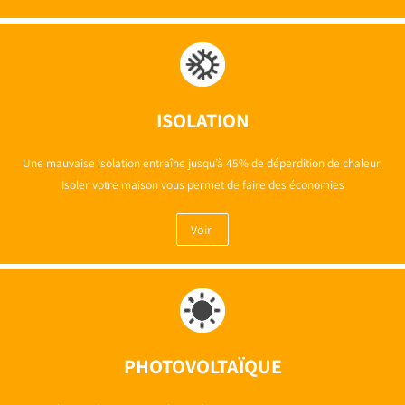
ISOLATION
Une mauvaise isolation entraîne jusqu’à 45% de déperdition de chaleur.
Isoler votre maison vous permet de faire des économies
Voir
PHOTOVOLTAÏQUE