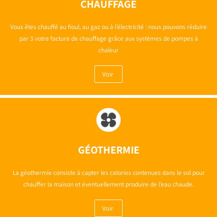
CHAUFFAGE
Vous êtes chauffé au fioul, au gaz ou à l’électricité : nous pouvons réduire
par 3 votre facture de chauffage grâce aux systèmes de pompes à
chaleur
Voir
GÉOTHERMIE
La géothermie consiste à capter les calories contenues dans le sol pour
chauffer la maison et éventuellement produire de l’eau chaude.
Voir