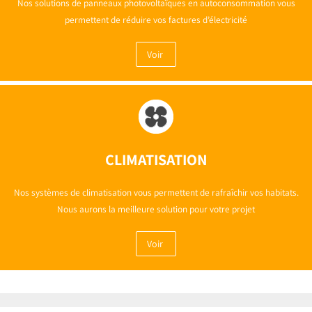
Nos solutions de panneaux photovoltaïques en autoconsommation vous
permettent de réduire vos factures d’électricité
Voir
CLIMATISATION
Nos systèmes de climatisation vous permettent de rafraîchir vos habitats.
Nous aurons la meilleure solution pour votre projet
Voir