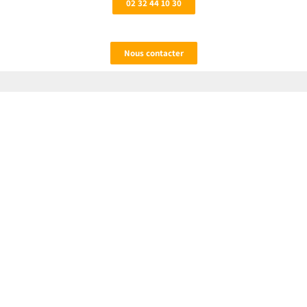
02 32 44 10 30
Nous contacter