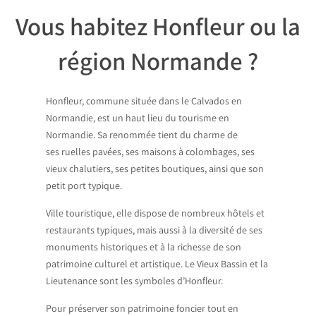
Vous habitez Honfleur ou la
région Normande ?​
Honfleur, commune située dans le Calvados en
Normandie, est un haut lieu du tourisme en
Normandie. Sa renommée tient du charme de
ses ruelles pavées, ses maisons à colombages, ses
vieux chalutiers, ses petites boutiques, ainsi que son
petit port typique.
Ville touristique, elle dispose de nombreux hôtels et
restaurants typiques, mais aussi à la diversité de ses
monuments historiques et à la richesse de son
patrimoine culturel et artistique. Le Vieux Bassin et la
Lieutenance sont les symboles d’Honfleur.
Pour préserver son patrimoine foncier tout en