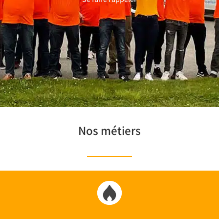
Nos métiers