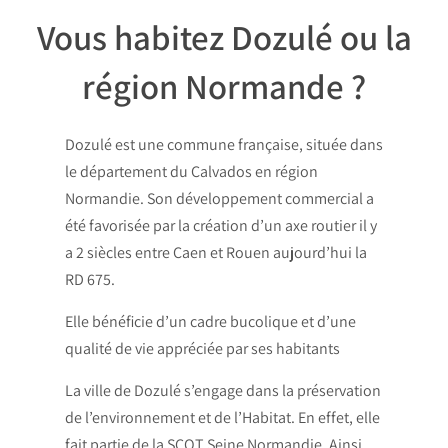
Vous habitez Dozulé ou la
région Normande ?​
Dozulé est une commune française, située dans
le département du Calvados en région
Normandie. Son développement commercial a
été favorisée par la création d’un axe routier il y
a 2 siècles entre Caen et Rouen aujourd’hui la
RD 675.
Elle bénéficie d’un cadre bucolique et d’une
qualité de vie appréciée par ses habitants
La ville de Dozulé s’engage dans la préservation
de l’environnement et de l’Habitat. En effet, elle
fait partie de la SCOT Seine Normandie. Ainsi,