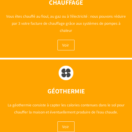
CHAUFFAGE
Vous êtes chauffé au fioul, au gaz ou à l’électricité : nous pouvons réduire
par 3 votre facture de chauffage grâce aux systèmes de pompes à
chaleur
Voir
GÉOTHERMIE
La géothermie consiste à capter les calories contenues dans le sol pour
chauffer la maison et éventuellement produire de l’eau chaude.
Voir