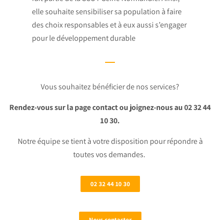
elle souhaite sensibiliser sa population à faire
des choix responsables et à eux aussi s’engager
pour le développement durable
Vous souhaitez bénéficier de nos services?
Rendez-vous sur la page contact ou joignez-nous au 02 32 44
10 30.
Notre équipe se tient à votre disposition pour répondre à
toutes vos demandes.
02 32 44 10 30
Nous contacter