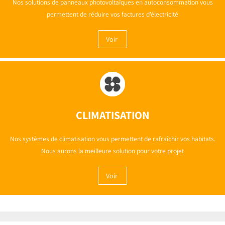
Nos solutions de panneaux photovoltaïques en autoconsommation vous
permettent de réduire vos factures d’électricité
Voir
CLIMATISATION
Nos systèmes de climatisation vous permettent de rafraîchir vos habitats.
Nous aurons la meilleure solution pour votre projet
Voir