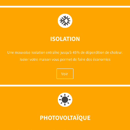
ISOLATION
Une mauvaise isolation entraîne jusqu’à 45% de déperdition de chaleur.
Isoler votre maison vous permet de faire des économies
Voir
PHOTOVOLTAÏQUE