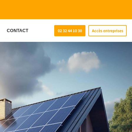
CONTACT
02 32 44 10 30
Accès entreprises