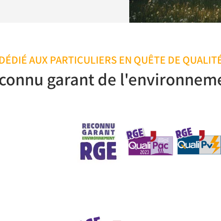
DÉDIÉ AUX PARTICULIERS EN QUÊTE DE QUALIT
connu garant de l'environnem