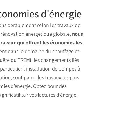
économies d'énergie
considérablement selon les travaux de
a rénovation énergétique globale,
nous
travaux qui offrent les économies les
nt dans le domaine du chauffage et
quête du TREMI, les changements liés
particulier l’installation de pompes à
lation, sont parmi les travaux les plus
mies d’énergie. Optez pour des
gnificatif sur vos factures d’énergie.