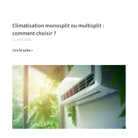
Climatisation monosplit ou multisplit :
comment choisir ?
21 avril 2026
Lire la suite »