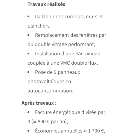
Travaux réalisés
:
Isolation des combles, murs et
planchers,
Remplacement des fenêtres par
du double vitrage performant,
Installation d’une PAC air/eau
couplée à une VMC double flux,
Pose de 9 panneaux
photovoltaïques en
autoconsommation.
Après travaux
:
Facture énergétique divisée par
3 (≈ 800 € par an),
Économies annuelles ≈ 1 700 €,