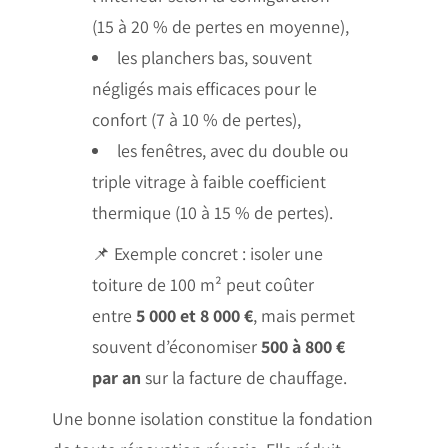
(15 à 20 % de pertes en moyenne),
les planchers bas, souvent
négligés mais efficaces pour le
confort (7 à 10 % de pertes),
les fenêtres, avec du double ou
triple vitrage à faible coefficient
thermique (10 à 15 % de pertes).
📌 Exemple concret : isoler une
toiture de 100 m² peut coûter
entre
5 000 et 8 000 €
, mais permet
souvent d’économiser
500 à 800 €
par an
sur la facture de chauffage.
Une bonne isolation constitue la fondation