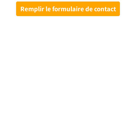
Remplir le formulaire de contact