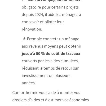
obligatoire pour certains projets
depuis 2024, il aide les ménages à
concevoir et piloter leur
rénovation.
📌 Exemple concret : un ménage
aux revenus moyens peut obtenir
jusqu’à 50 % du coût de travaux
couverts par les aides cumulées,
réduisant le temps de retour sur
investissement de plusieurs
années.
Conforthermic vous aide à monter vos
dossiers d’aides et à estimer vos économies