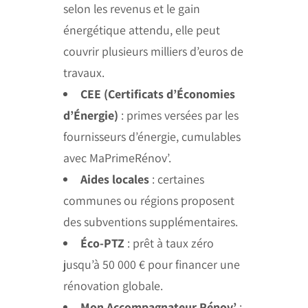
selon les revenus et le gain
énergétique attendu, elle peut
couvrir plusieurs milliers d’euros de
travaux.
CEE (Certificats d’Économies
d’Énergie)
: primes versées par les
fournisseurs d’énergie, cumulables
avec MaPrimeRénov’.
Aides locales
: certaines
communes ou régions proposent
des subventions supplémentaires.
Éco-PTZ
: prêt à taux zéro
jusqu’à 50 000 € pour financer une
rénovation globale.
Mon Accompagnateur Rénov’
: