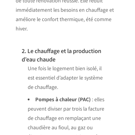
de toute rénovation réussie. Elle réduit
immédiatement les besoins en chauffage et
améliore le confort thermique, été comme
hiver.
2. Le chauffage et la production
d’eau chaude
Une fois le logement bien isolé, il
est essentiel d’adapter le système
de chauffage.
Pompes à chaleur (PAC)
: elles
peuvent diviser par trois la facture
de chauffage en remplaçant une
chaudière au fioul, au gaz ou