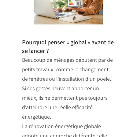
Pourquoi penser « global » avant de
se lancer ?
Beaucoup de ménages débutent par de
petits travaux, comme le changement
de fenêtres ou l’installation d’un poêle.
Si ces gestes peuvent apporter un
mieux, ils ne permettent pas toujours
d’atteindre une réelle efficacité
énergétique.
La rénovation énergétique globale
adopte une approche différente : elle