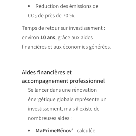
Réduction des émissions de
CO₂ de près de 70 %.
Temps de retour sur investissement :
environ
10 ans
, grâce aux aides
financières et aux économies générées.
Aides financières et
accompagnement professionnel
Se lancer dans une rénovation
énergétique globale représente un
investissement, mais il existe de
nombreuses aides :
MaPrimeRénov’
: calculée