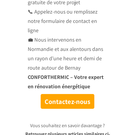
gratuite de votre projet
📞 Appelez-nous ou remplissez
notre formulaire de contact en
ligne
💼 Nous intervenons en
Normandie et aux alentours dans
un rayon d’une heure et demi de
route autour de Bernay
CONFORTHERMIC – Votre expert
en rénovation énergétique
Contactez-nous
Vous souhaitez en savoir davantage ?
Retrouvez plusieurs articles similaires ci-