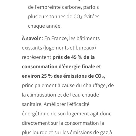
de l’empreinte carbone, parfois
plusieurs tonnes de CO₂ évitées
chaque année.
À savoir
: En France, les bâtiments
existants (logements et bureaux)
représentent
près de 45 % de la
consommation d’énergie finale et
environ 25 % des émissions de CO₂
,
principalement à cause du chauffage, de
la climatisation et de l’eau chaude
sanitaire. Améliorer l’efficacité
énergétique de son logement agit donc
directement sur la consommation la
plus lourde et sur les émissions de gaz à