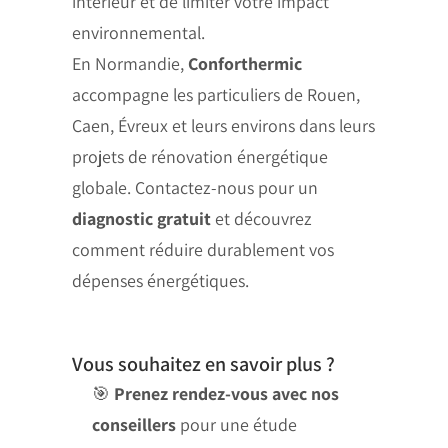
intérieur et de limiter votre impact
environnemental.
En Normandie,
Conforthermic
accompagne les particuliers de Rouen,
Caen, Évreux et leurs environs dans leurs
projets de rénovation énergétique
globale. Contactez-nous pour un
diagnostic gratuit
et découvrez
comment réduire durablement vos
dépenses énergétiques.
Vous souhaitez en savoir plus ?
🎯
Prenez rendez-vous avec nos
conseillers
pour une étude