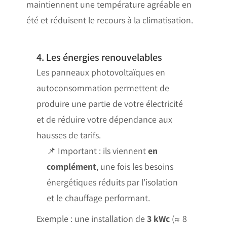
maintiennent une température agréable en
été et réduisent le recours à la climatisation.
4. Les énergies renouvelables
Les panneaux photovoltaïques en
autoconsommation permettent de
produire une partie de votre électricité
et de réduire votre dépendance aux
hausses de tarifs.
📌 Important : ils viennent
en
complément
, une fois les besoins
énergétiques réduits par l’isolation
et le chauffage performant.
Exemple : une installation de
3 kWc
(≈ 8