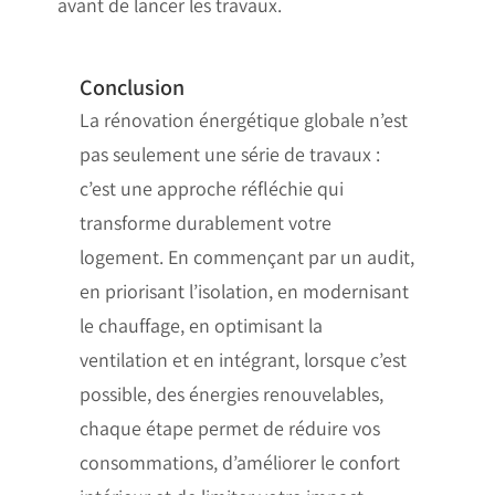
avant de lancer les travaux.
Conclusion
La rénovation énergétique globale n’est
pas seulement une série de travaux :
c’est une approche réfléchie qui
transforme durablement votre
logement. En commençant par un audit,
en priorisant l’isolation, en modernisant
le chauffage, en optimisant la
ventilation et en intégrant, lorsque c’est
possible, des énergies renouvelables,
chaque étape permet de réduire vos
consommations, d’améliorer le confort