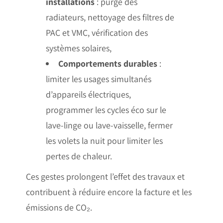
installations
: purge des
radiateurs, nettoyage des filtres de
PAC et VMC, vérification des
systèmes solaires,
Comportements durables
:
limiter les usages simultanés
d’appareils électriques,
programmer les cycles éco sur le
lave-linge ou lave-vaisselle, fermer
les volets la nuit pour limiter les
pertes de chaleur.
Ces gestes prolongent l’effet des travaux et
contribuent à réduire encore la facture et les
émissions de CO₂.