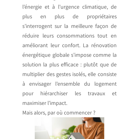
l’énergie et à l’urgence climatique, de
plus en plus de propriétaires
s’interrogent sur la meilleure façon de
réduire leurs consommations tout en
améliorant leur confort. La rénovation
énergétique globale s’impose comme la
solution la plus efficace : plutôt que de
multiplier des gestes isolés, elle consiste
à envisager l’ensemble du logement
pour hiérarchiser les travaux et
maximiser l’impact.
Mais alors, par où commencer ?