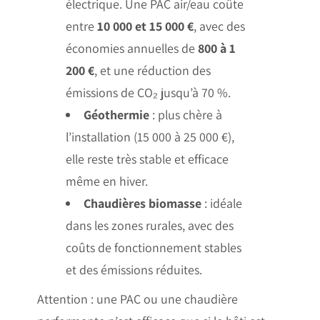
électrique. Une PAC air/eau coûte
entre
10 000 et 15 000 €
, avec des
économies annuelles de
800 à 1
200 €
, et une réduction des
émissions de CO₂ jusqu’à 70 %.
Géothermie
: plus chère à
l’installation (15 000 à 25 000 €),
elle reste très stable et efficace
même en hiver.
Chaudières biomasse
: idéale
dans les zones rurales, avec des
coûts de fonctionnement stables
et des émissions réduites.
Attention : une PAC ou une chaudière