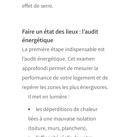
effet de serre.
Faire un état des lieux : l’audit
énergétique
La première étape indispensable est
l’audit énergétique. Cet examen
approfondi permet de mesurer la
performance de votre logement et de
repérer les zones les plus énergivores.
Il met en lumière :
les déperditions de chaleur
liées à une mauvaise isolation
(toiture, murs, planchers),