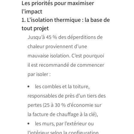
Les priorités pour maximiser
l’impact
1. L’isolation thermique : la base de
tout projet
Jusqu’à 45 % des déperditions de
chaleur proviennent d’une
mauvaise isolation. C’est pourquoi
il est recommandé de commencer
par isoler :
les combles et la toiture,
responsables de près d’un tiers des
pertes (25 à 30 % d’économie sur
la facture de chauffage à la clé),
les murs, par l’extérieur ou
l’intérieur selon la configuration