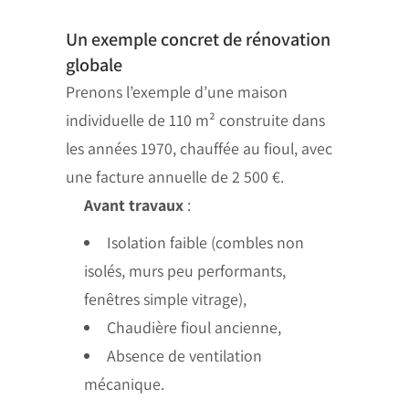
Un exemple concret de rénovation
globale
Prenons l’exemple d’une maison
individuelle de 110 m² construite dans
les années 1970, chauffée au fioul, avec
une facture annuelle de 2 500 €.
Avant travaux
:
Isolation faible (combles non
isolés, murs peu performants,
fenêtres simple vitrage),
Chaudière fioul ancienne,
Absence de ventilation
mécanique.