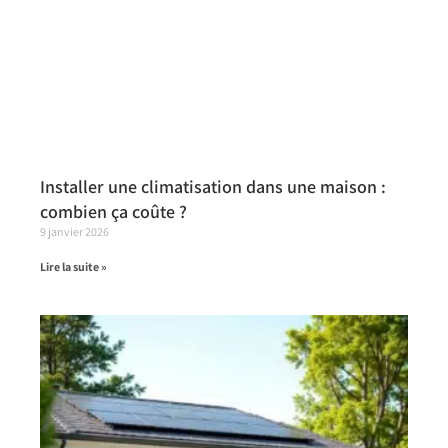
Installer une climatisation dans une maison :
combien ça coûte ?
9 janvier 2026
Lire la suite »