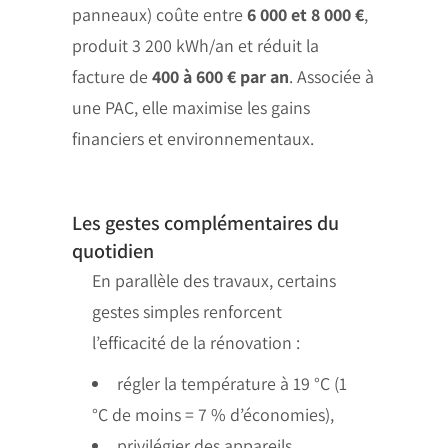
panneaux) coûte entre
6 000 et 8 000 €
,
produit 3 200 kWh/an et réduit la
facture de
400 à 600 € par an
. Associée à
une PAC, elle maximise les gains
financiers et environnementaux.
Les gestes complémentaires du
quotidien
En parallèle des travaux, certains
gestes simples renforcent
l’efficacité de la rénovation :
régler la température à 19 °C (1
°C de moins = 7 % d’économies),
privilégier des appareils