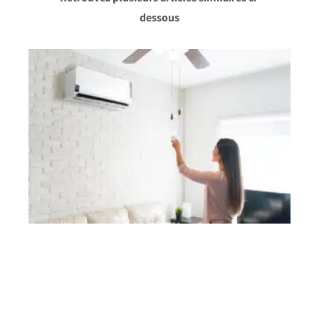
dessous