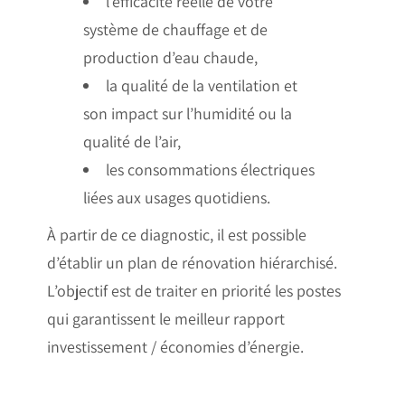
l’efficacité réelle de votre
système de chauffage et de
production d’eau chaude,
la qualité de la ventilation et
son impact sur l’humidité ou la
qualité de l’air,
les consommations électriques
liées aux usages quotidiens.
À partir de ce diagnostic, il est possible
d’établir un plan de rénovation hiérarchisé.
L’objectif est de traiter en priorité les postes
qui garantissent le meilleur rapport
investissement / économies d’énergie.