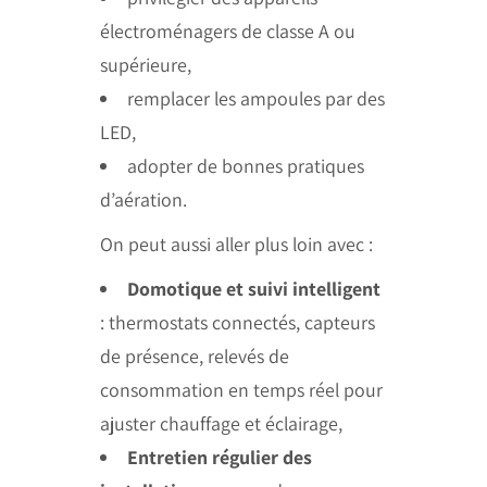
électroménagers de classe A ou
supérieure,
remplacer les ampoules par des
LED,
adopter de bonnes pratiques
d’aération.
On peut aussi aller plus loin avec :
Domotique et suivi intelligent
: thermostats connectés, capteurs
de présence, relevés de
consommation en temps réel pour
ajuster chauffage et éclairage,
Entretien régulier des