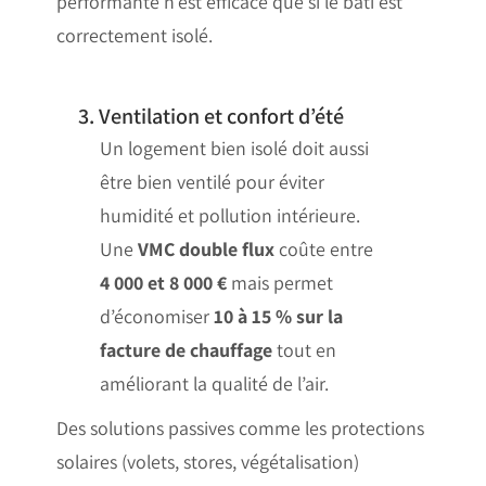
performante n’est efficace que si le bâti est
correctement isolé.
3. Ventilation et confort d’été
Un logement bien isolé doit aussi
être bien ventilé pour éviter
humidité et pollution intérieure.
Une
VMC double flux
coûte entre
4 000 et 8 000 €
mais permet
d’économiser
10 à 15 % sur la
facture de chauffage
tout en
améliorant la qualité de l’air.
Des solutions passives comme les protections
solaires (volets, stores, végétalisation)