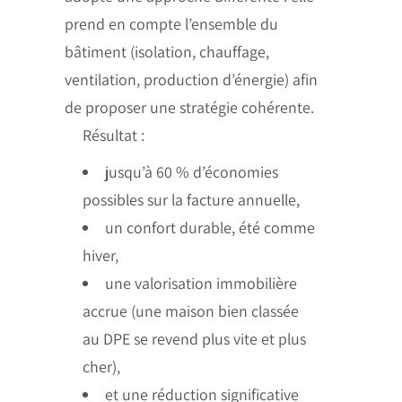
prend en compte l’ensemble du
bâtiment (isolation, chauffage,
ventilation, production d’énergie) afin
de proposer une stratégie cohérente.
Résultat :
jusqu’à 60 % d’économies
possibles sur la facture annuelle,
un confort durable, été comme
hiver,
une valorisation immobilière
accrue (une maison bien classée
au DPE se revend plus vite et plus
cher),
et une réduction significative