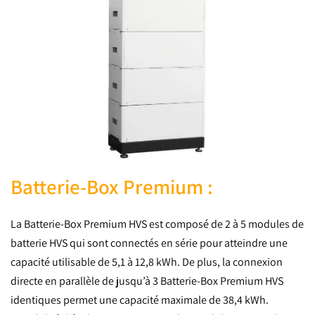
Batterie-Box Premium :
La Batterie-Box Premium HVS est composé de 2 à 5 modules de
batterie HVS qui sont connectés en série pour atteindre une
capacité utilisable de 5,1 à 12,8 kWh. De plus, la connexion
directe en parallèle de jusqu’à 3 Batterie-Box Premium HVS
identiques permet une capacité maximale de 38,4 kWh.