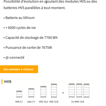
Possibilité d’évolution en ajoutant des modules HVS ou des
batteries HVS parallèles à tout moment.
• Batterie au lithium
• + 6000 cycles de vie
• Capacité de stockage de 7700 Wh
• Puissance de sortie de 7675W
• @-connecté
Nos pompes à chaleur