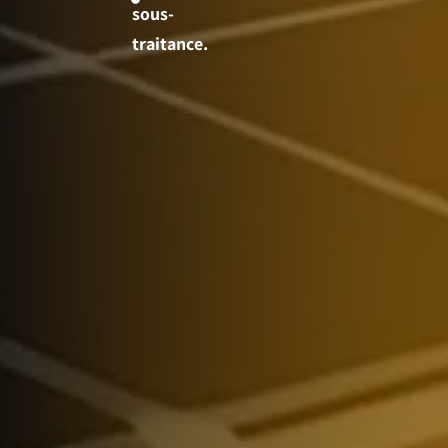
sous-
traitance.