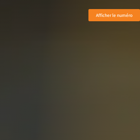
Afficher le numéro