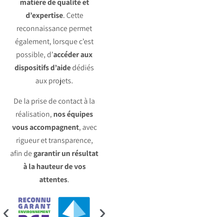
matière de qualité et
d’expertise
. Cette
reconnaissance permet
également, lorsque c’est
possible, d’
accéder aux
dispositifs d’aide
dédiés
aux projets.
De la prise de contact à la
réalisation,
nos équipes
vous accompagnent
, avec
rigueur et transparence,
afin de
garantir un résultat
à la hauteur de vos
attentes
.