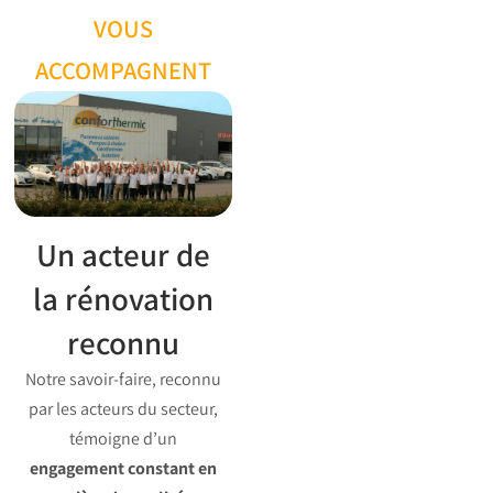
VOUS
ACCOMPAGNENT
Un acteur de
la rénovation
reconnu
Notre savoir-faire, reconnu
par les acteurs du secteur,
témoigne d’un
engagement constant en