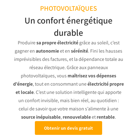
PHOTOVOLTAÏQUES
Un confort énergétique
durable
Produire
sa propre électricité
grâce au soleil, c’est
gagner en
autonomie
et en
sérénité
. Fini les hausses
imprévisibles des factures, et la dépendance totale au
réseau électrique. Grâce aux panneaux
photovoltaïques, vous
maîtrisez vos dépenses
d’énergie
, tout en consommant une
électricité propre
et locale
. C’est une solution intelligente qui apporte
un confort invisible, mais bien réel, au quotidien :
celui de savoir que votre maison s’alimente à une
source inépuisable
,
renouvelable
et
rentable
.
Obtenir un devis gratuit