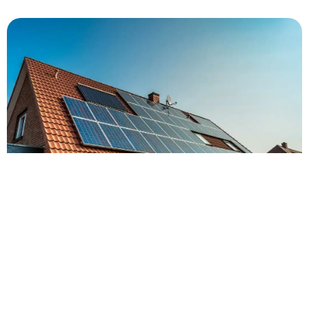
DES AVANTAGES FINANCIERS
CONCRETS