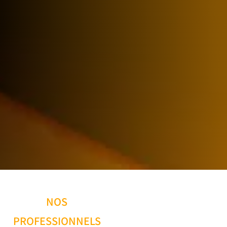
NOS
PROFESSIONNELS